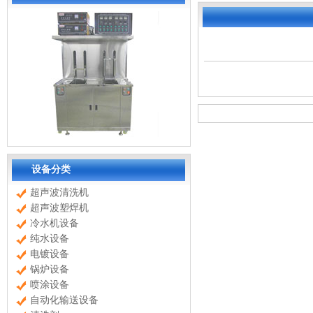
设备分类
超声波清洗机
超声波塑焊机
冷水机设备
纯水设备
电镀设备
锅炉设备
喷涂设备
自动化输送设备