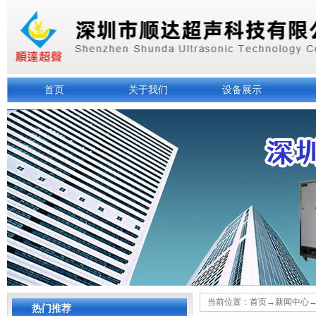
首页
关于我们
设备展示
当前位置：
首页
→
新闻中心
热门推荐