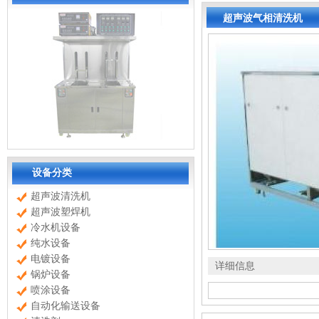
超声波气相清洗机
设备分类
超声波清洗机
超声波塑焊机
冷水机设备
纯水设备
电镀设备
详细信息
锅炉设备
喷涂设备
自动化输送设备