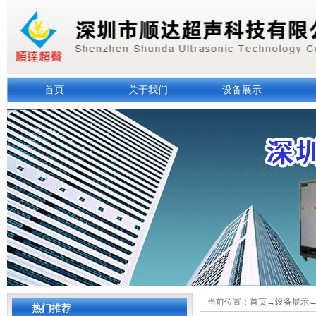
首页
关于我们
设备展示
当前位置：
首页
→
设备展示
热门推荐