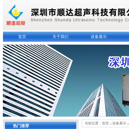
首页
关于我们
设备展示
当前位置：
首页
→
设备展示
热门推荐