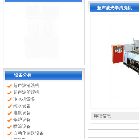
超声波光学清洗机
设备分类
超声波清洗机
超声波塑焊机
冷水机设备
纯水设备
电镀设备
详细信息
锅炉设备
喷涂设备
自动化输送设备