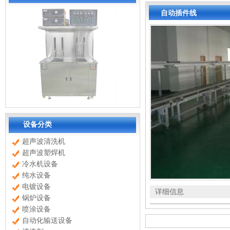
自动插件线
设备分类
超声波清洗机
超声波塑焊机
冷水机设备
纯水设备
电镀设备
详细信息
锅炉设备
喷涂设备
自动化输送设备