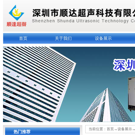
首页
关于我们
设备展示
当前位置：
首页
→
设备展示
热门推荐